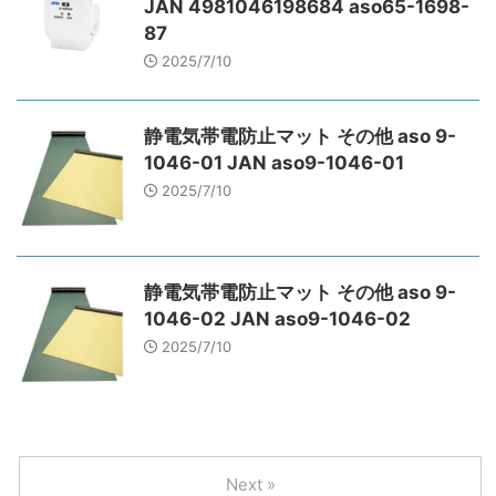
JAN 4981046198684 aso65-1698-
87
2025/7/10
静電気帯電防止マット その他 aso 9-
1046-01 JAN aso9-1046-01
2025/7/10
静電気帯電防止マット その他 aso 9-
1046-02 JAN aso9-1046-02
2025/7/10
Next »