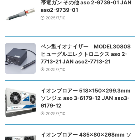
帯電ガン その他 aso 2-9739-01 JAN
aso2-9739-01
2025/7/10
ペン型イオナイザー MODEL3080S
ヒューグルエレクトロニクス aso 2-
7713-21 JAN aso2-7713-21
2025/7/10
イオンブロアー 518×150×299.3mm
ソンジェ aso 3-6179-12 JAN aso3-
6179-12
2025/7/10
イオンブロアー 485×80×268mm ソ