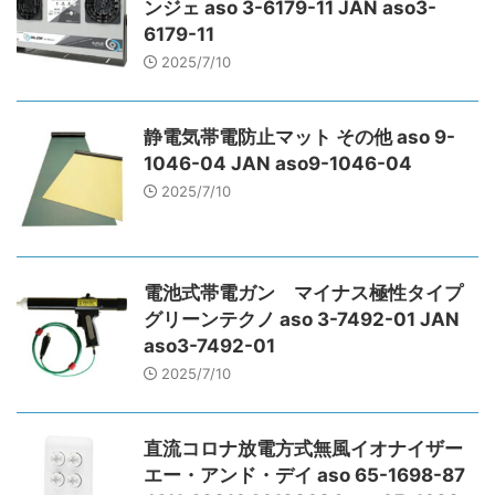
ンジェ aso 3-6179-11 JAN aso3-
6179-11
2025/7/10
静電気帯電防止マット その他 aso 9-
1046-04 JAN aso9-1046-04
2025/7/10
電池式帯電ガン マイナス極性タイプ
グリーンテクノ aso 3-7492-01 JAN
aso3-7492-01
2025/7/10
直流コロナ放電方式無風イオナイザー
エー・アンド・デイ aso 65-1698-87