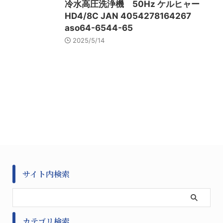
冷水高圧洗浄機 50Hz ケルヒャー
HD4/8C JAN 4054278164267
aso64-6544-65
2025/5/14
サイト内検索
カテゴリ検索