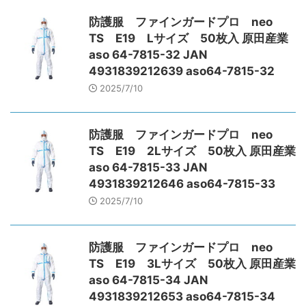
防護服 ファインガードプロ neo
TS E19 Lサイズ 50枚入 原田産業
aso 64-7815-32 JAN
4931839212639 aso64-7815-32
2025/7/10
防護服 ファインガードプロ neo
TS E19 2Lサイズ 50枚入 原田産業
aso 64-7815-33 JAN
4931839212646 aso64-7815-33
2025/7/10
防護服 ファインガードプロ neo
TS E19 3Lサイズ 50枚入 原田産業
aso 64-7815-34 JAN
4931839212653 aso64-7815-34