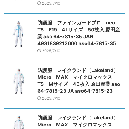
2025/7/10
防護服 ファインガードプロ neo
TS E19 4Lサイズ 50枚入 原田産
業 aso 64-7815-35 JAN
4931839212660 aso64-7815-35
2025/7/10
防護服 レイクランド（Lakeland）
Micro MAX マイクロマックス
TS Mサイズ 40枚入 原田産業 aso
64-7815-23 JA aso64-7815-23
2025/7/10
防護服 レイクランド（Lakeland）
Micro MAX マイクロマックス