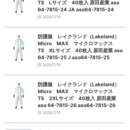
TS Lサイズ 40枚入 原田産業 aso
64-7815-24 JA aso64-7815-24
2025/7/10
防護服 レイクランド（Lakeland）
Micro MAX マイクロマックス
TS XLサイズ 40枚入 原田産業 aso
64-7815-25 J aso64-7815-25
2025/7/10
防護服 レイクランド（Lakeland）
Micro MAX マイクロマックス
TS 2XLサイズ 40枚入 原田産業
aso 64-7815-26 aso64-7815-26
2025/7/10