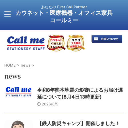
あなたの First Call Partner
カウネット・医療機器・オフィス家具
コールミー
HOME
>
news
>
news
令和8年熊本地震の影響によるお届け遅
延について(8月4日13時更新)
2026/8/5
【鉄人防災キャンプ】開催しました！