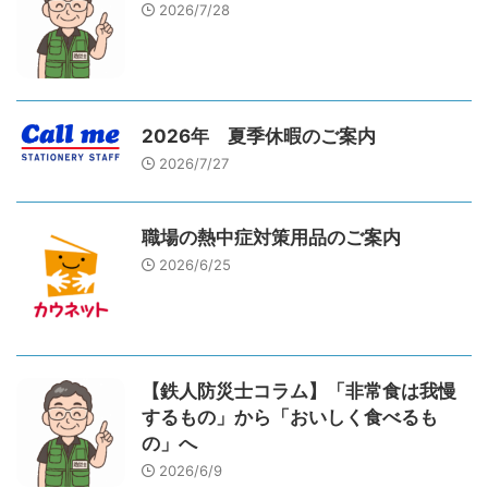
2026/7/28
2026年 夏季休暇のご案内
2026/7/27
職場の熱中症対策用品のご案内
2026/6/25
【鉄人防災士コラム】「非常食は我慢
するもの」から「おいしく食べるも
の」へ
2026/6/9