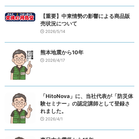
【重要】中東情勢の影響による商品販
売状況について
2026/5/14
熊本地震から10年
2026/4/17
「HitoNova」に、当社代表が「防災体
験セミナー」の認定講師として登録さ
れました。
2026/4/1