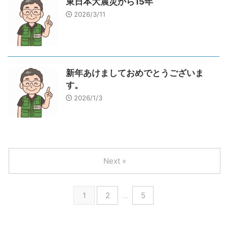
東日本大震災から15年
2026/3/11
新年あけましておめでとうございま
す。
2026/1/3
Next »
1
2
…
5