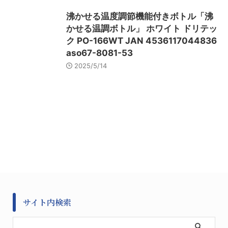
沸かせる温度調節機能付きボトル「沸
かせる温調ボトル」 ホワイト ドリテッ
ク PO-166WT JAN 4536117044836
aso67-8081-53
2025/5/14
サイト内検索