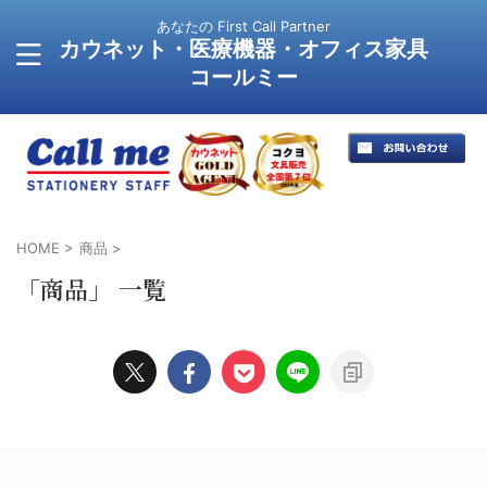
あなたの First Call Partner
カウネット・医療機器・オフィス家具
コールミー
HOME
>
商品
>
「商品」 一覧