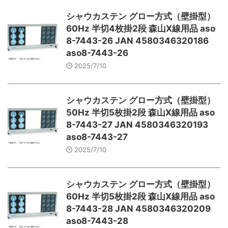
シャウカステン グロー方式（壁掛型）
60Hz 半切4枚掛2段 森山X線用品 aso
8-7443-26 JAN 4580346320186
aso8-7443-26
2025/7/10
シャウカステン グロー方式（壁掛型）
50Hz 半切5枚掛2段 森山X線用品 aso
8-7443-27 JAN 4580346320193
aso8-7443-27
2025/7/10
シャウカステン グロー方式（壁掛型）
60Hz 半切5枚掛2段 森山X線用品 aso
8-7443-28 JAN 4580346320209
aso8-7443-28