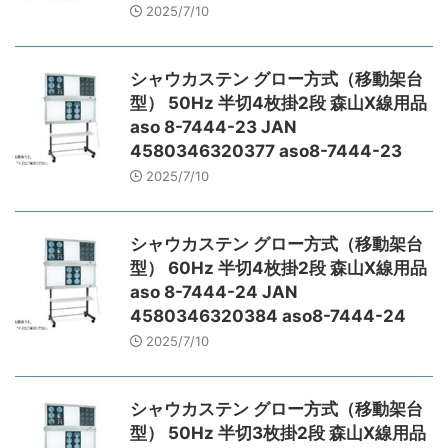
2025/7/10
シャウカステン グロー方式（移動架台
型） 50Hz 半切4枚掛2段 森山X線用品
aso 8-7444-23 JAN
4580346320377 aso8-7444-23
2025/7/10
シャウカステン グロー方式（移動架台
型） 60Hz 半切4枚掛2段 森山X線用品
aso 8-7444-24 JAN
4580346320384 aso8-7444-24
2025/7/10
シャウカステン グロー方式（移動架台
型） 50Hz 半切3枚掛2段 森山X線用品