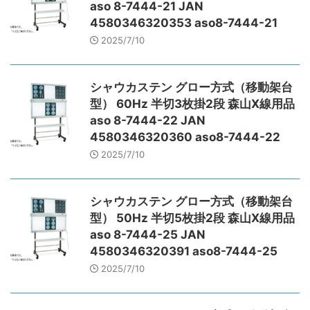
aso 8-7444-21 JAN
4580346320353 aso8-7444-21
2025/7/10
シャウカステン グロー方式（移動架台
型） 60Hz 半切3枚掛2段 森山X線用品
aso 8-7444-22 JAN
4580346320360 aso8-7444-22
2025/7/10
シャウカステン グロー方式（移動架台
型） 50Hz 半切5枚掛2段 森山X線用品
aso 8-7444-25 JAN
4580346320391 aso8-7444-25
2025/7/10