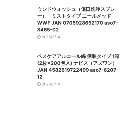
ウンドウォッシュ（傷口洗浄スプレ
ー） ミストタイプ ニールメッド
WWF JAN 0705928652170 aso7-
8465-02
2025/5/14
ベスケアアルコール綿 個装タイプ 1箱
(2枚×200包入) ナビス（アズワン）
JAN 4582619722499 aso7-6207-
12
2025/5/14