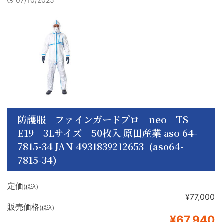
07/10/2025
防護服 ファインガードプロ neo TS
E19 3Lサイズ 50枚入 原田産業 aso 64-
7815-34 JAN 4931839212653 (aso64-
7815-34)
定価
(税込)
¥77,000
販売価格
(税込)
¥67,940