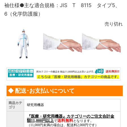
袖仕様●主な適合規格：JIS T 8115 タイプ5、
6（化学防護服）
売り切れ