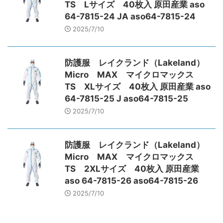
TS Lサイズ 40枚入 原田産業 aso
64-7815-24 JA aso64-7815-24
2025/7/10
防護服 レイクランド（Lakeland）
Micro MAX マイクロマックス
TS XLサイズ 40枚入 原田産業 aso
64-7815-25 J aso64-7815-25
2025/7/10
防護服 レイクランド（Lakeland）
Micro MAX マイクロマックス
TS 2XLサイズ 40枚入 原田産業
aso 64-7815-26 aso64-7815-26
2025/7/10