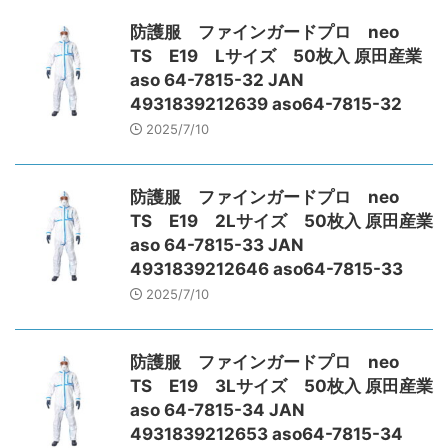
防護服 ファインガードプロ neo
TS E19 Lサイズ 50枚入 原田産業
aso 64-7815-32 JAN
4931839212639 aso64-7815-32
2025/7/10
防護服 ファインガードプロ neo
TS E19 2Lサイズ 50枚入 原田産業
aso 64-7815-33 JAN
4931839212646 aso64-7815-33
2025/7/10
防護服 ファインガードプロ neo
TS E19 3Lサイズ 50枚入 原田産業
aso 64-7815-34 JAN
4931839212653 aso64-7815-34