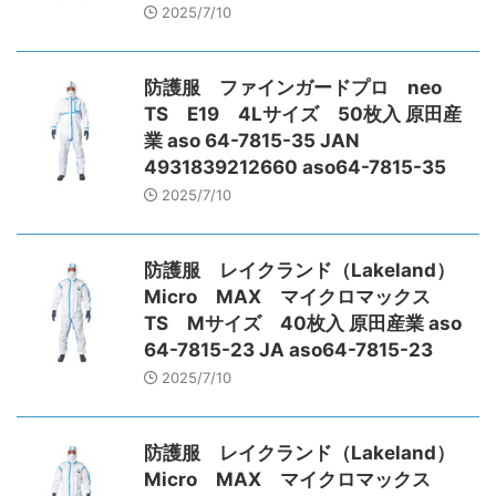
2025/7/10
防護服 ファインガードプロ neo
TS E19 4Lサイズ 50枚入 原田産
業 aso 64-7815-35 JAN
4931839212660 aso64-7815-35
2025/7/10
防護服 レイクランド（Lakeland）
Micro MAX マイクロマックス
TS Mサイズ 40枚入 原田産業 aso
64-7815-23 JA aso64-7815-23
2025/7/10
防護服 レイクランド（Lakeland）
Micro MAX マイクロマックス