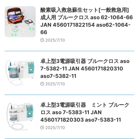
酸素吸入救急蘇生セット[一般救急用]
成人用 ブルークロス aso 62-1064-66
JAN 4560171822154 aso62-1064-
66
2025/7/10
卓上型3電源吸引器 ブルークロス aso
7-5382-11 JAN 4560171820310
aso7-5382-11
2025/7/10
卓上型3電源吸引器 ミント ブルーク
ロス aso 7-5383-11 JAN
4560171820303 aso7-5383-11
2025/7/10