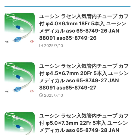
ユーシン ラセン入気管内チューブ カフ
付 φ4.0×6.1mm 18Fr 5本入 ユーシン
メディカル aso 65-8749-26 JAN
88091 aso65-8749-26
2025/7/10
ユーシン ラセン入気管内チューブ カフ
付 φ4.5×6.7mm 20Fr 5本入 ユーシン
メディカル aso 65-8749-27 JAN
88091 aso65-8749-27
2025/7/10
ユーシン ラセン入気管内チューブ カフ
付 φ5.0×7.3mm 22Fr 5本入 ユーシン
メディカル aso 65-8749-28 JAN