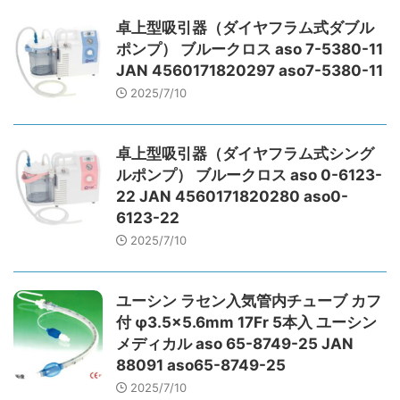
卓上型吸引器（ダイヤフラム式ダブル
ポンプ） ブルークロス aso 7-5380-11
JAN 4560171820297 aso7-5380-11
2025/7/10
卓上型吸引器（ダイヤフラム式シング
ルポンプ） ブルークロス aso 0-6123-
22 JAN 4560171820280 aso0-
6123-22
2025/7/10
ユーシン ラセン入気管内チューブ カフ
付 φ3.5×5.6mm 17Fr 5本入 ユーシン
メディカル aso 65-8749-25 JAN
88091 aso65-8749-25
2025/7/10