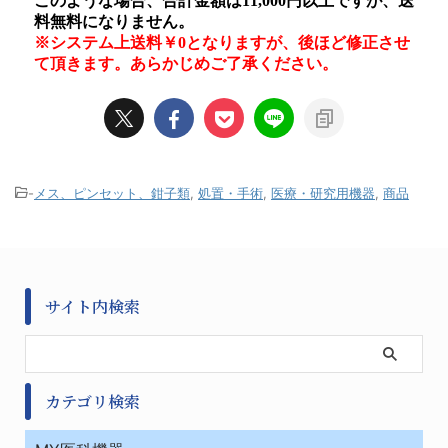
-
メス、ピンセット、鉗子類
,
処置・手術
,
医療・研究用機器
,
商品
サイト内検索
カテゴリ検索