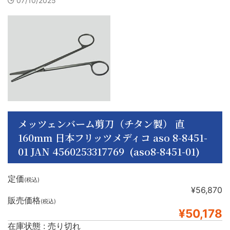
07/10/2025
メッツェンバーム剪刀（チタン製） 直
160mm 日本フリッツメディコ aso 8-8451-
01 JAN 4560253317769 (aso8-8451-01)
定価
(税込)
¥56,870
販売価格
(税込)
¥50,178
在庫状態 : 売り切れ