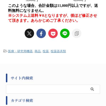
-
医療・研究用機器
,
商品
,
投薬
,
投薬器具類
サイト内検索
カテゴリ検索