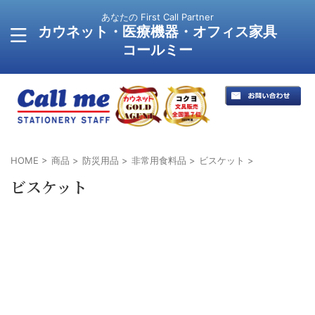
あなたの First Call Partner
カウネット・医療機器・オフィス家具
コールミー
HOME
>
商品
>
防災用品
>
非常用食料品
>
ビスケット
>
ビスケット