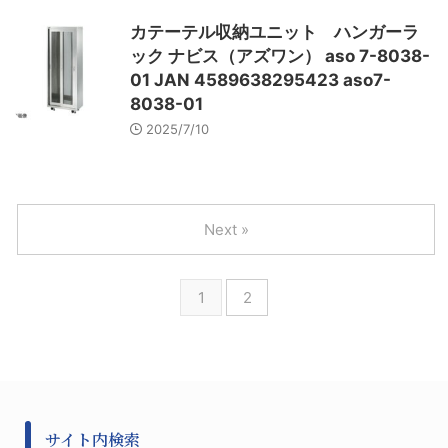
カテーテル収納ユニット ハンガーラ
ック ナビス（アズワン） aso 7-8038-
01 JAN 4589638295423 aso7-
8038-01
2025/7/10
Next »
1
2
サイト内検索