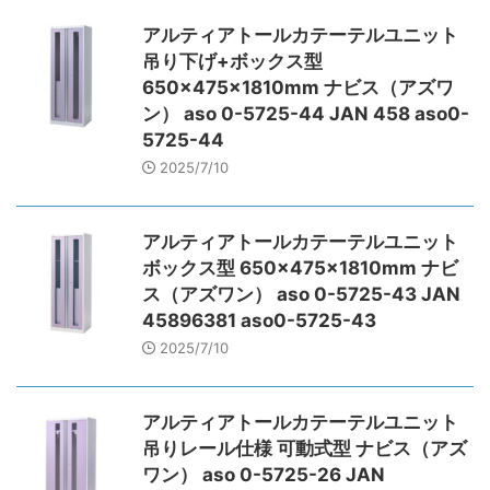
アルティアトールカテーテルユニット
吊り下げ+ボックス型
650×475×1810mm ナビス（アズワ
ン） aso 0-5725-44 JAN 458 aso0-
5725-44
2025/7/10
アルティアトールカテーテルユニット
ボックス型 650×475×1810mm ナビ
ス（アズワン） aso 0-5725-43 JAN
45896381 aso0-5725-43
2025/7/10
アルティアトールカテーテルユニット
吊りレール仕様 可動式型 ナビス（アズ
ワン） aso 0-5725-26 JAN