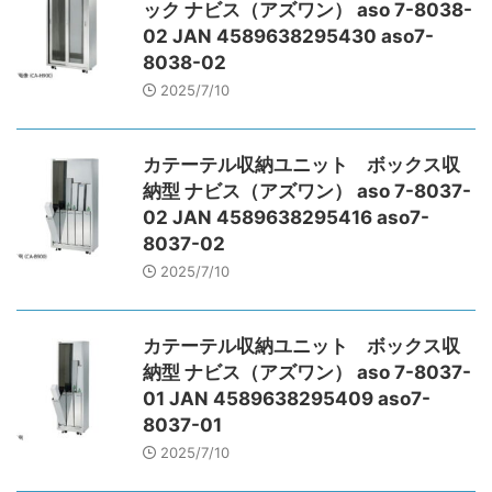
ック ナビス（アズワン） aso 7-8038-
02 JAN 4589638295430 aso7-
8038-02
2025/7/10
カテーテル収納ユニット ボックス収
納型 ナビス（アズワン） aso 7-8037-
02 JAN 4589638295416 aso7-
8037-02
2025/7/10
カテーテル収納ユニット ボックス収
納型 ナビス（アズワン） aso 7-8037-
01 JAN 4589638295409 aso7-
8037-01
2025/7/10