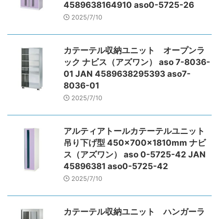
4589638164910 aso0-5725-26
2025/7/10
カテーテル収納ユニット オープンラ
ック ナビス（アズワン） aso 7-8036-
01 JAN 4589638295393 aso7-
8036-01
2025/7/10
アルティアトールカテーテルユニット
吊り下げ型 450×700×1810mm ナビ
ス（アズワン） aso 0-5725-42 JAN
45896381 aso0-5725-42
2025/7/10
カテーテル収納ユニット ハンガーラ