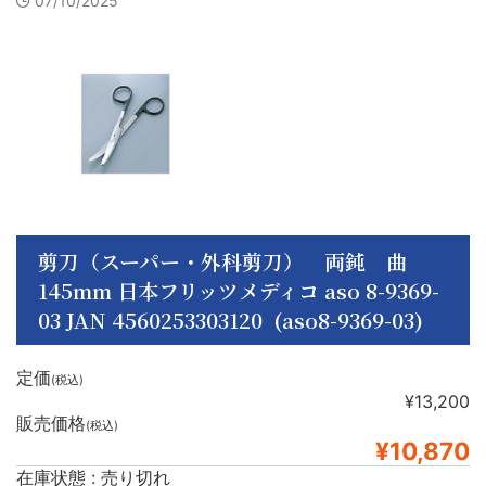
07/10/2025
剪刀（スーパー・外科剪刀） 両鈍 曲
145mm 日本フリッツメディコ aso 8-9369-
03 JAN 4560253303120 (aso8-9369-03)
定価
(税込)
¥13,200
販売価格
(税込)
¥10,870
在庫状態 : 売り切れ