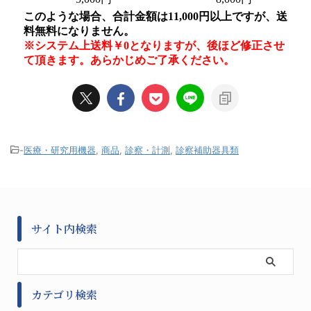
-
医療・研究用機器
,
商品
,
診察・計測
,
診察補助器具類
サイト内検索
カテゴリ検索