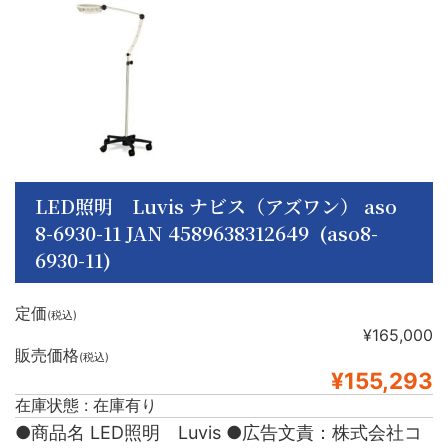
LED照明 Luvis ナビス（アズワン） aso
8-6930-11 JAN 4589638312649 (aso8-
6930-11)
定価
(税込)
¥165,000
販売価格
(税込)
¥155,293
在庫状態 : 在庫有り
●商品名 LED照明 Luvis ●広告文責：株式会社コ