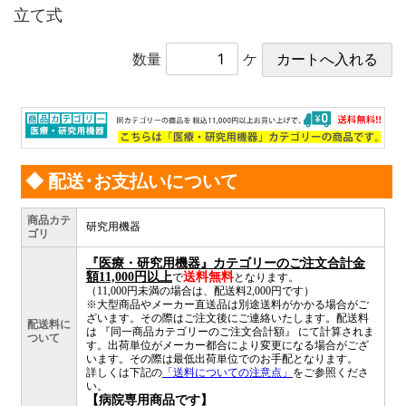
立て式
数量
ケ