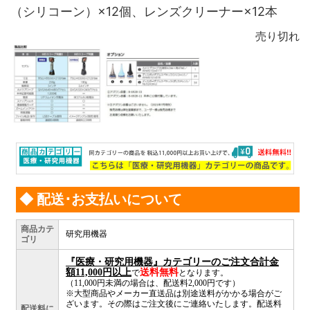
（シリコーン）×12個、レンズクリーナー×12本
売り切れ