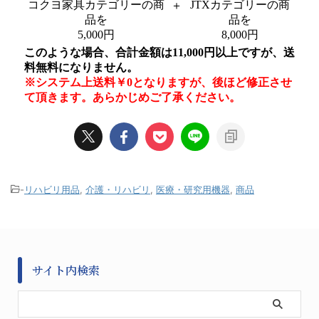
-
リハビリ用品
,
介護・リハビリ
,
医療・研究用機器
,
商品
サイト内検索