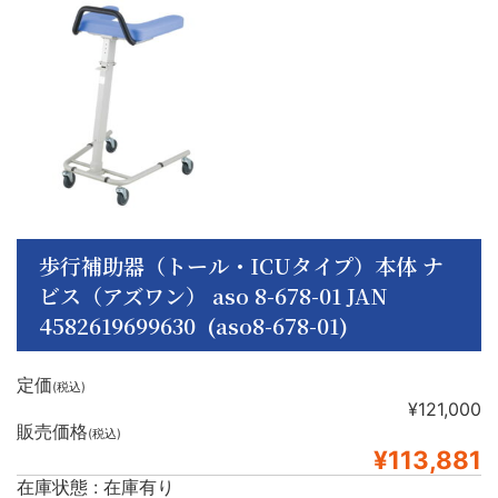
歩行補助器（トール・ICUタイプ）本体 ナ
ビス（アズワン） aso 8-678-01 JAN
4582619699630 (aso8-678-01)
定価
(税込)
¥121,000
販売価格
(税込)
¥113,881
在庫状態 : 在庫有り