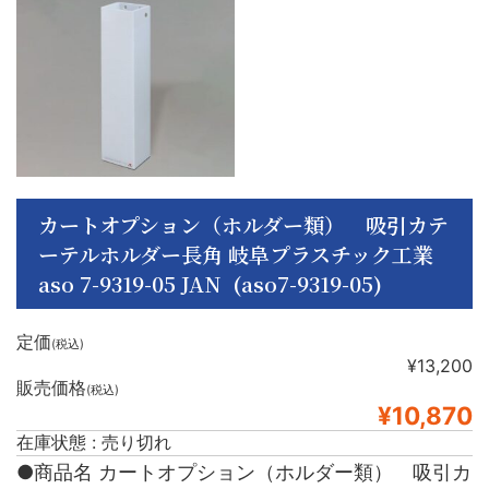
カートオプション（ホルダー類） 吸引カテ
ーテルホルダー長角 岐阜プラスチック工業
aso 7-9319-05 JAN (aso7-9319-05)
定価
(税込)
¥13,200
販売価格
(税込)
¥10,870
在庫状態 : 売り切れ
●商品名 カートオプション（ホルダー類） 吸引カ