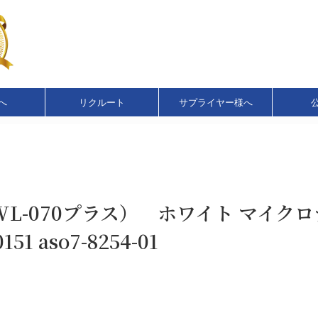
へ
リクルート
サプライヤー様へ
L-070プラス） ホワイト マイク
151 aso7-8254-01