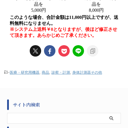
-
医療・研究用機器
,
商品
,
診察・計測
,
身体計測器その他
サイト内検索