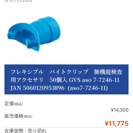
07/10/2025
フレキシブル バイトクリップ 肺機能検査
用アクセサリ 50個入 GVS aso 7-7246-11
JAN 5060120953896 (aso7-7246-11)
定価
(税込)
¥14,300
販売価格
(税込)
¥11,775
在庫状態 : 売り切れ