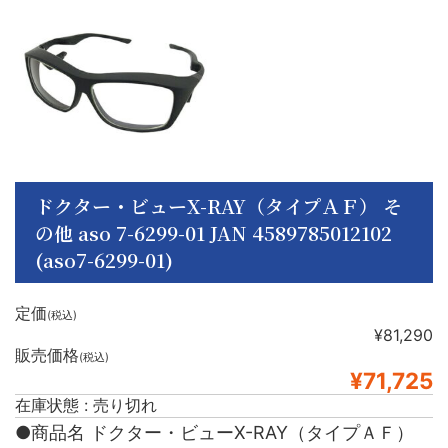
ドクター・ビューX-RAY（タイプＡＦ） そ
の他 aso 7-6299-01 JAN 4589785012102
(aso7-6299-01)
定価
(税込)
¥81,290
販売価格
(税込)
¥71,725
在庫状態 : 売り切れ
●商品名 ドクター・ビューX-RAY（タイプＡＦ）