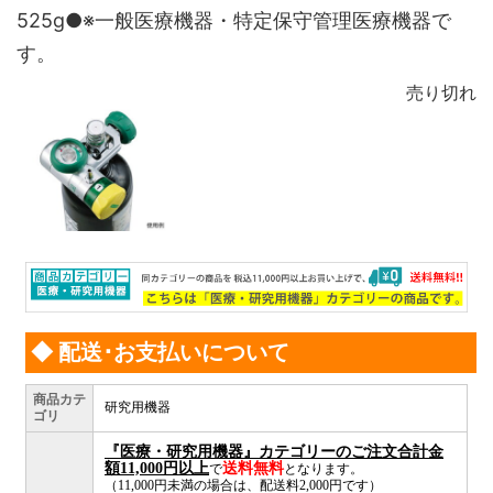
525g●※一般医療機器・特定保守管理医療機器で
す。
売り切れ