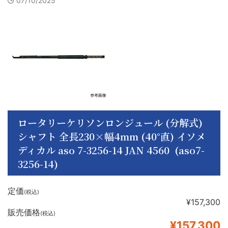
07/10/2025
ロータリーケリソンロンジュール (分解式)
シャフト 全長230×幅4mm (40°直) イソメ
ディカル aso 7-3256-14 JAN 4560 (aso7-
3256-14)
定価
(税込)
¥157,300
販売価格
(税込)
¥157,300