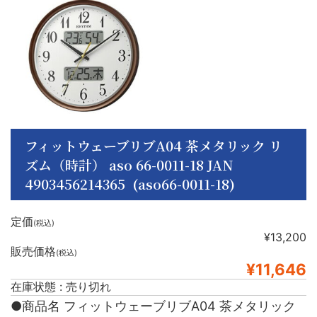
フィットウェーブリブA04 茶メタリック リ
ズム（時計） aso 66-0011-18 JAN
4903456214365 (aso66-0011-18)
定価
(税込)
¥13,200
販売価格
(税込)
¥11,646
在庫状態 : 売り切れ
●商品名 フィットウェーブリブA04 茶メタリック