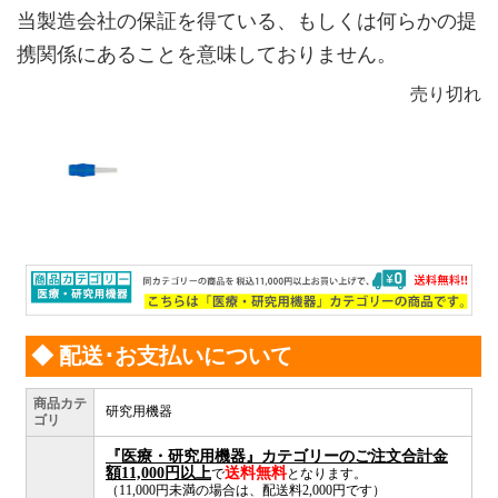
当製造会社の保証を得ている、もしくは何らかの提
携関係にあることを意味しておりません。
売り切れ