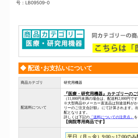
号：LB09509-0