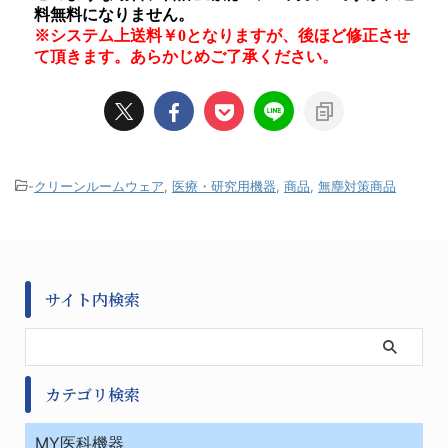
-
クリーンルームウェア
,
医療・研究用機器
,
商品
,
無塵対策商品
サイト内検索
カテゴリ検索
MY医科機器