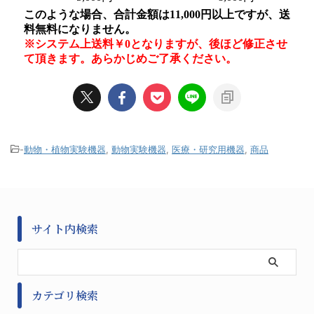
-
動物・植物実験機器
,
動物実験機器
,
医療・研究用機器
,
商品
サイト内検索
カテゴリ検索