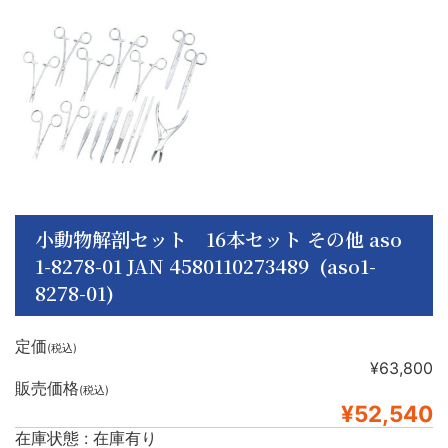
小動物解剖セット 16本セット その他 aso
1-8278-01 JAN 4580110273489 (aso1-
8278-01)
定価
(税込)
¥63,800
販売価格
(税込)
¥52,540
在庫状態 : 在庫有り