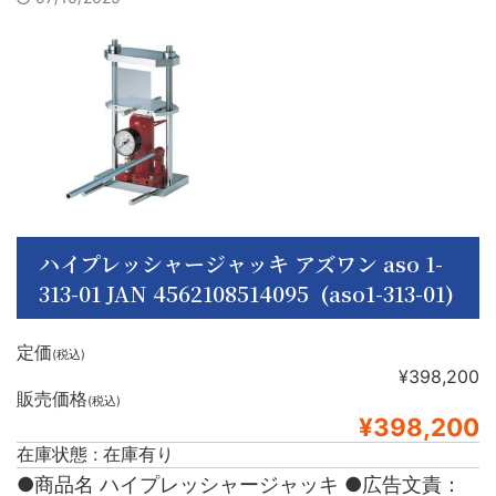
ハイプレッシャージャッキ アズワン aso 1-
313-01 JAN 4562108514095 (aso1-313-01)
定価
(税込)
¥398,200
販売価格
(税込)
¥398,200
在庫状態 : 在庫有り
●商品名 ハイプレッシャージャッキ ●広告文責：