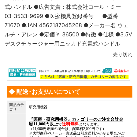
式ハンドル ●広告文責：株式会社コール・ミー
03-3533-9699 ●医療機具登録番号 ●型番
71670 ●JAN 4562187045268 ●メーカー名 ウェ
ルチ・アレン ●定価￥ 36500 ●特徴 ●仕様 ●3.5V
デスクチャージャー用ニッカド充電式ハンドル
売り切れ