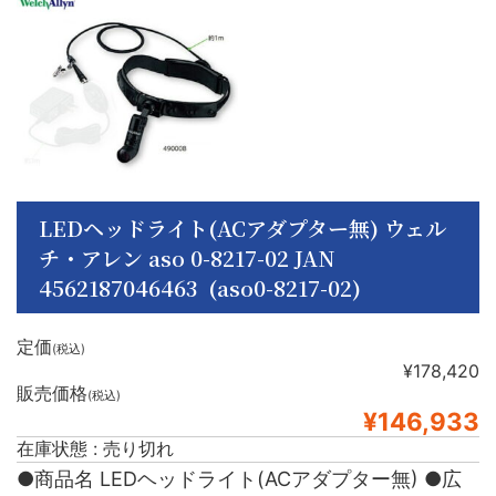
LEDヘッドライト(ACアダプター無) ウェル
チ・アレン aso 0-8217-02 JAN
4562187046463 (aso0-8217-02)
定価
(税込)
¥178,420
販売価格
(税込)
¥146,933
在庫状態 : 売り切れ
●商品名 LEDヘッドライト(ACアダプター無) ●広