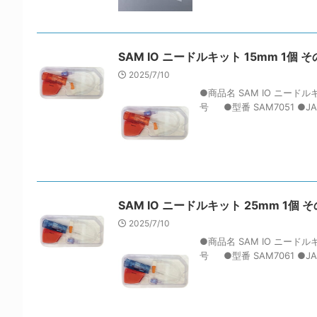
SAM IO ニードルキット 15mm 1個 その他 
2025/7/10
●商品名 SAM IO ニードル
号 ●型番 SAM7051 ●JAN 4
SAM IO ニードルキット 25mm 1個 その他 
2025/7/10
●商品名 SAM IO ニードル
号 ●型番 SAM7061 ●JAN 4