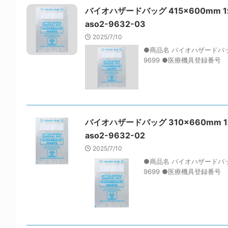
バイオハザードバッグ 415×600mm 1箱（
aso2-9632-03
2025/7/10
●商品名 バイオハザードバッグ
9699 ●医療機具登録番号 ●型番
バイオハザードバッグ 310×660mm 1箱（
aso2-9632-02
2025/7/10
●商品名 バイオハザードバッグ
9699 ●医療機具登録番号 ●型番