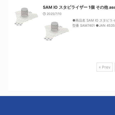
SAM IO スタビライザー 1個 その他 aso 6
2025/7/10
●商品名 SAM IO スタビ
型番 SAM7401 ●JAN 4535
« Prev