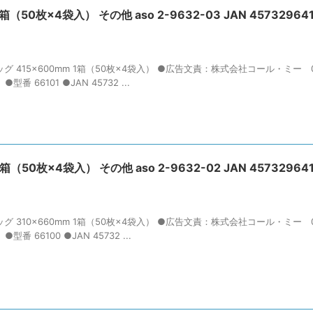
50枚×4袋入） その他 aso 2-9632-03 JAN 457329641
 415×600mm 1箱（50枚×4袋入） ●広告文責：株式会社コール・ミー 03
 66101 ●JAN 45732 ...
50枚×4袋入） その他 aso 2-9632-02 JAN 45732964
 310×660mm 1箱（50枚×4袋入） ●広告文責：株式会社コール・ミー 03
 66100 ●JAN 45732 ...