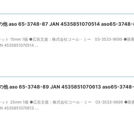
aso 65-3748-87 JAN 4535851070514 aso65-3748-
キット 15mm 1個 ●広告文責：株式会社コール・ミー 03-3533-9699 ●
535851070514 ...
aso 65-3748-89 JAN 4535851070613 aso65-3748
キット 25mm 1個 ●広告文責：株式会社コール・ミー 03-3533-9699 ●
535851070613 ...