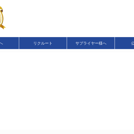
へ
リクルート
サプライヤー様へ