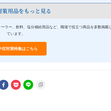
対策用品をもっと見る
クーラー、飲料、塩分補給用品など、職場で役立つ商品を多数掲載
ています。
中症対策特集はこちら