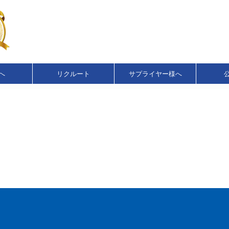
へ
リクルート
サプライヤー様へ