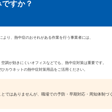
みですか？
改正により、熱中症のおそれがある作業を行う事業者には、
・空調が効きにくいオフィスなどでも、熱中症対策は重要です。
ぜひカウネットの熱中症対策用品をご活用ください。
ことではありませんが、職場での予防・早期対応・周知体制づ