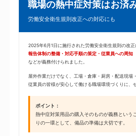
職場の熱中症対策はお済
労働安全衛生規則改正への対応にも
2025年6月1日に施行された労働安全衛生規則の
報告体制の整備・対応手順の策定・従業員への周知
などが義務付けられました。
屋外作業だけでなく、工場・倉庫・厨房・配送現場
従業員の皆様が安心して働ける職場環境づくりに、
ポイント：
熱中症対策用品の購入そのものが義務という
りの一環として、備品の準備は大切です。