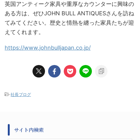
英国アンティーク家具や重厚なカウンターに興味の
ある方は、ぜひJOHN BULL ANTIQUESさんを訪ね
てみてください。歴史と情熱を纏った家具たちが迎
えてくれます。
https://www.johnbulljapan.co.jp/
-
社長ブログ
サイト内検索