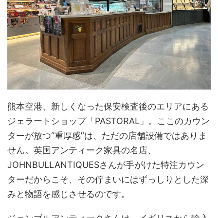
熊本空港、新しくなった保安検査後のエリアにある
ジェラートショップ「PASTORAL」。ここのカウン
ターが放つ“重厚感”は、ただの店舗設備ではありま
せん。英国アンティーク家具の名店、
JOHNBULLANTIQUESさんが手がけた特注カウン
ターだからこそ、その佇まいにはずっしりとした深
みと物語を感じさせるのです。