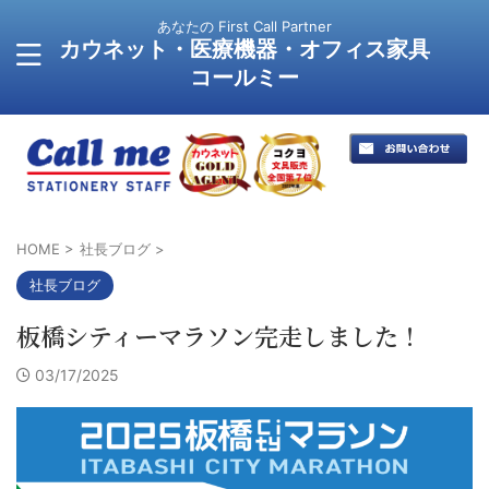
あなたの First Call Partner
カウネット・医療機器・オフィス家具
コールミー
HOME
>
社長ブログ
>
社長ブログ
板橋シティーマラソン完走しました！
03/17/2025