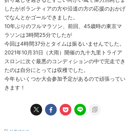
したがボランティアの方や沿道の方の応援のおかげ
でなんとかゴールできました。
10年ぶりのフルマラソン、前回、45歳時の東京マ
ラソンは3時間25分でしたが
今回は4時間37分とタイムは振るいませんでした。
2021年10月31日（大雨）開催の九十九里トライア
スロンに次ぐ最悪のコンディションの中で完走でき
たのは自分にとっては収穫でした。
今年もいくつか大会参加予定があるので頑張ってい
きます！