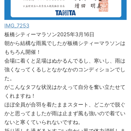
IMG_7253
板橋シティーマラソン2025年3月16日
朝から結構な雨風でしたが板橋シティーマラソンは
もちろん開催！
会場に着くと足場はぬかるんでるし、寒いし、雨は
強くなってくるしとなかなかのコンディションでし
た。
がこんなタフな状況はかえって自分を奮い立たせて
くれますね！
ほぼ全員が合羽を着たままスタート、どこかで脱ぐ
かと思ってましたが雨は止まず風も強いので着てい
ないと寒くていられないですね。
折り返しを過ぎるとすごい向かい風で体力消耗しま