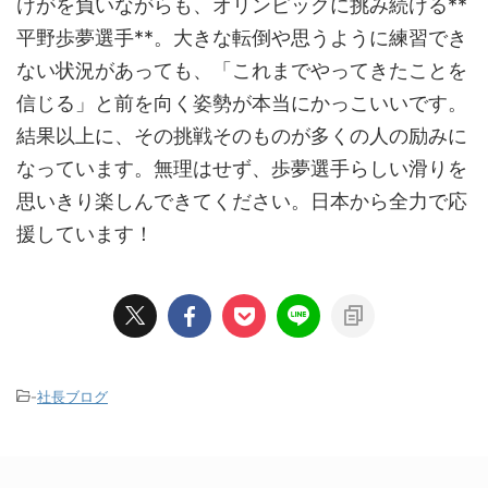
けがを負いながらも、オリンピックに挑み続ける**
平野歩夢選手**。大きな転倒や思うように練習でき
ない状況があっても、「これまでやってきたことを
信じる」と前を向く姿勢が本当にかっこいいです。
結果以上に、その挑戦そのものが多くの人の励みに
なっています。無理はせず、歩夢選手らしい滑りを
思いきり楽しんできてください。日本から全力で応
援しています！
-
社長ブログ